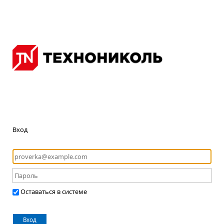
Вход
Оставаться в системе
Вход