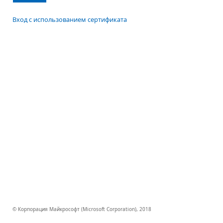
Вход с использованием сертификата
© Корпорация Майкрософт (Microsoft Corporation), 2018