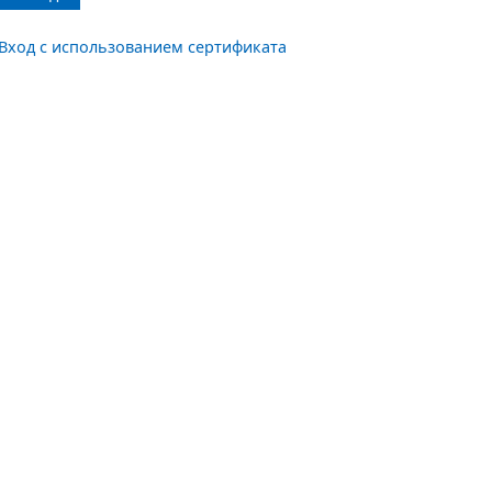
Вход с использованием сертификата