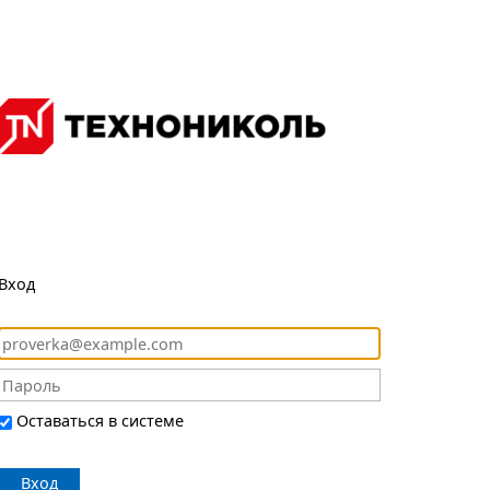
Вход
Оставаться в системе
Вход